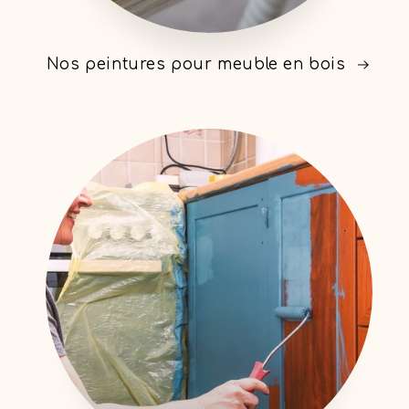
Nos peintures pour meuble en bois