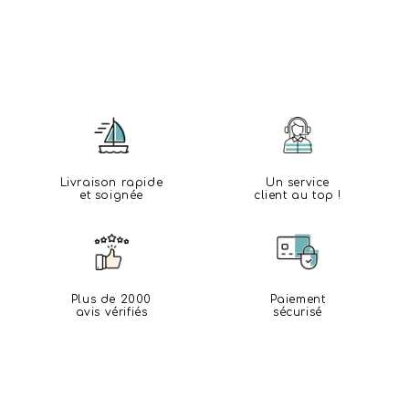
Livraison rapide
Un service
et soignée
client au top !
Plus de 2000
Paiement
avis vérifiés
sécurisé