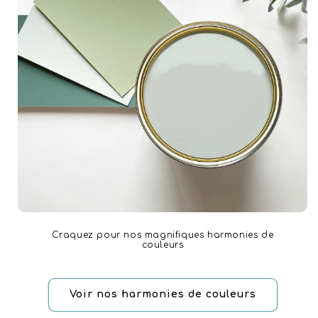
Craquez pour nos magnifiques harmonies de
couleurs
Voir nos harmonies de couleurs