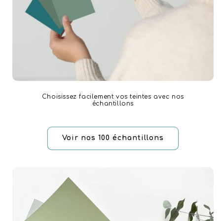
Choisissez facilement vos teintes avec nos
échantillons
Voir nos 100 échantillons