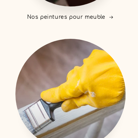
Nos peintures pour meuble