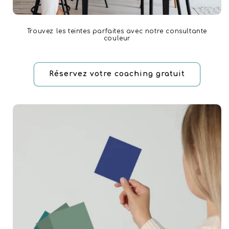
Trouvez les teintes parfaites avec notre consultante
couleur
Réservez votre coaching gratuit