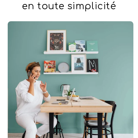
en toute simplicité