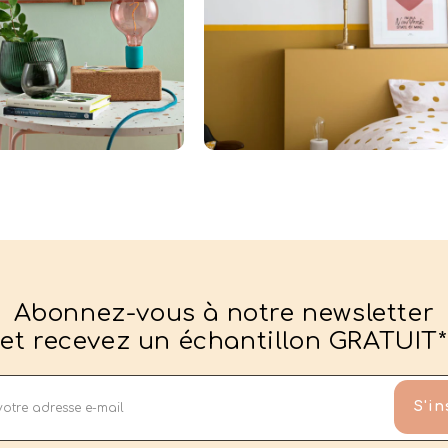
Abonnez-vous à notre newsletter
et recevez un échantillon GRATUIT*
S'in