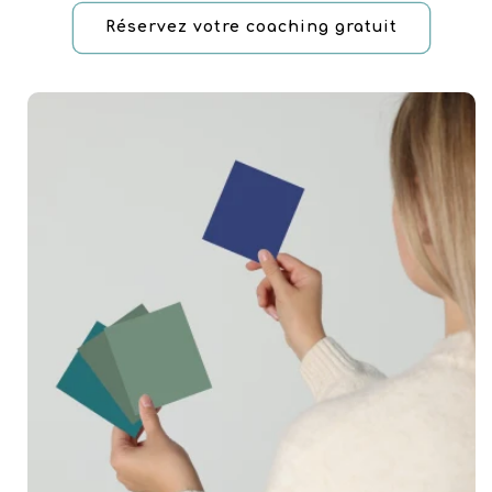
Réservez votre coaching gratuit