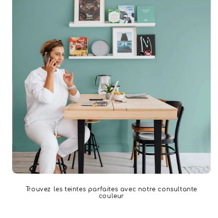
Trouvez les teintes parfaites avec notre consultante
couleur