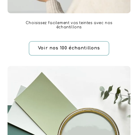
Choisissez facilement vos teintes avec nos
échantillons
Voir nos 100 échantillons