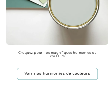
Craquez pour nos magnifiques harmonies de
couleurs
Voir nos harmonies de couleurs