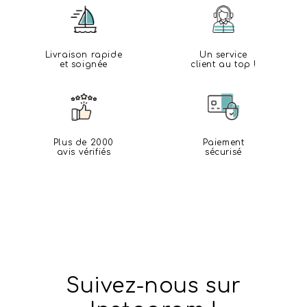
Livraison rapide
Un service
et soignée
client au top !
Plus de 2000
Paiement
avis vérifiés
sécurisé
Suivez-nous sur