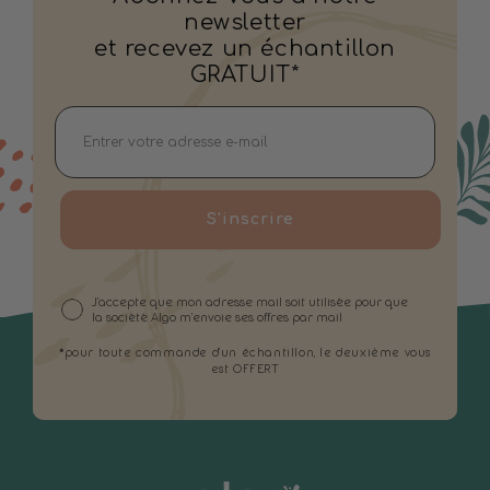
newsletter
et recevez un échantillon
GRATUIT*
S'inscrire
J'accepte que mon adresse mail soit utilisée pour que
la société Algo m'envoie ses offres par mail
*pour toute commande d'un échantillon, le deuxième vous
est OFFERT