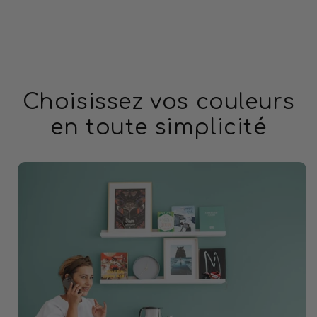
Choisissez vos couleurs
en toute simplicité