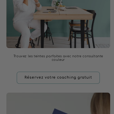
Trouvez les teintes parfaites avec notre consultante
couleur
Réservez votre coaching gratuit