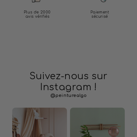
Plus de 2000
Paiement
avis vérifiés
sécurisé
Suivez-nous sur
Instagram !
@peinturealgo