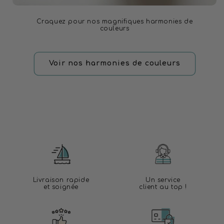
Craquez pour nos magnifiques harmonies de
couleurs
Voir nos harmonies de couleurs
Livraison rapide
Un service
et soignée
client au top !