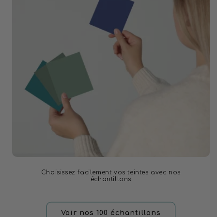
Choisissez facilement vos teintes avec nos
échantillons
Voir nos 100 échantillons