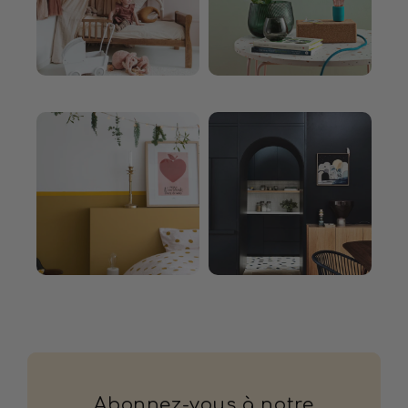
Abonnez-vous à notre