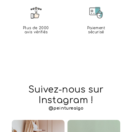
Plus de 2000
Paiement
avis vérifiés
sécurisé
Suivez-nous sur
Instagram !
@peinturealgo