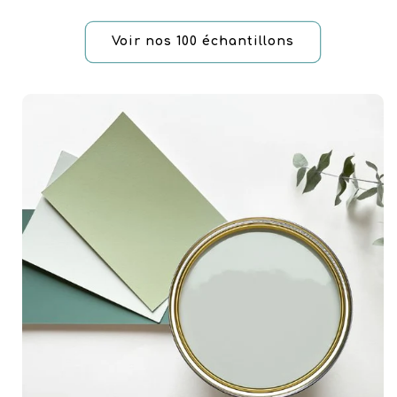
Voir nos 100 échantillons