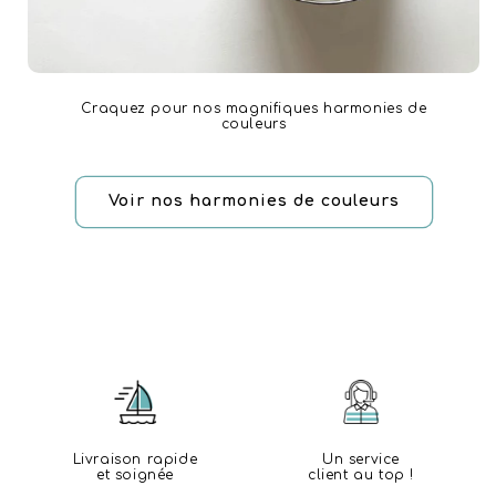
Craquez pour nos magnifiques harmonies de
couleurs
Voir nos harmonies de couleurs
Livraison rapide
Un service
et soignée
client au top !