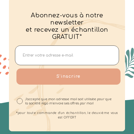
Abonnez-vous à notre
newsletter
et recevez un échantillon
GRATUIT*
S'inscrire
J'accepte que mon adresse mail soit utilisée pour que
la société Algo m'envoie ses offres par mail
*pour toute commande d'un échantillon, le deuxième vous
est OFFERT