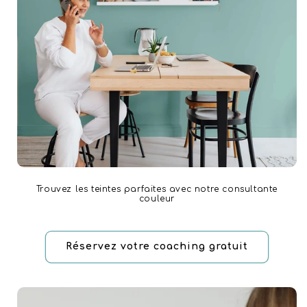
Trouvez les teintes parfaites avec notre consultante
couleur
Réservez votre coaching gratuit