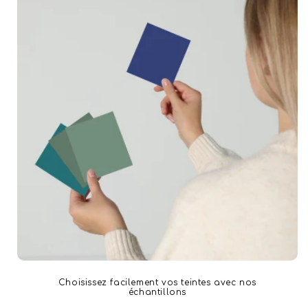
Choisissez facilement vos teintes avec nos
échantillons