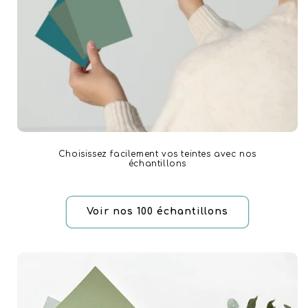
Choisissez facilement vos teintes avec nos
échantillons
Voir nos 100 échantillons