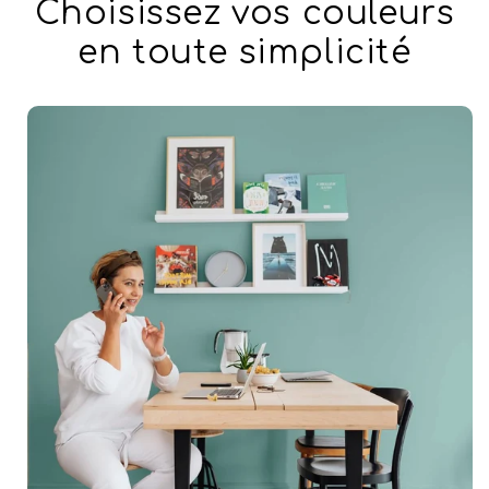
Choisissez vos couleurs
en toute simplicité