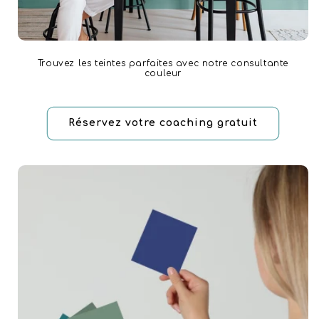
Trouvez les teintes parfaites avec notre consultante
couleur
Réservez votre coaching gratuit