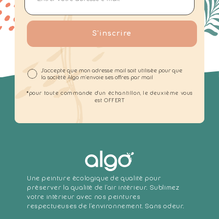
S'inscrire
J'accepte que mon adresse mail soit utilisée pour que
la société Algo m'envoie ses offres par mail
*pour toute commande d'un échantillon, le deuxième vous
est OFFERT
Une peinture écologique de qualité pour
préserver la qualité de l'air intérieur. Sublimez
votre intérieur avec nos peintures
respectueuses de l'environnement. Sans odeur.