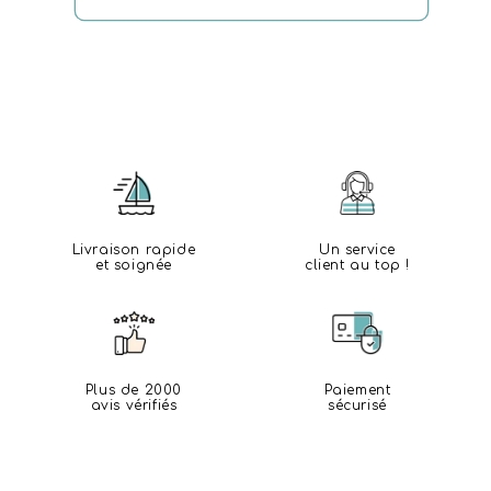
Livraison rapide
Un service
et soignée
client au top !
Plus de 2000
Paiement
avis vérifiés
sécurisé