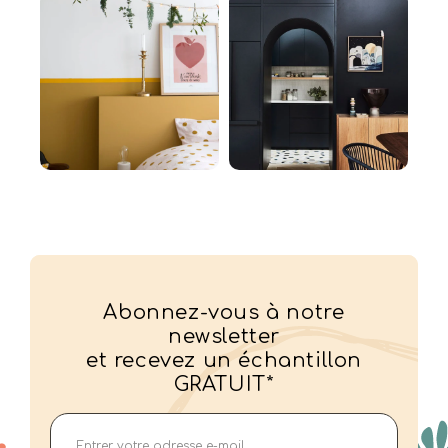
Abonnez-vous à notre
newsletter
et recevez un échantillon
GRATUIT*