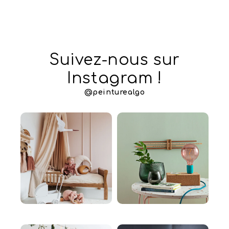
Suivez-nous sur
Instagram !
@peinturealgo