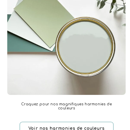
Craquez pour nos magnifiques harmonies de
couleurs
Voir nos harmonies de couleurs