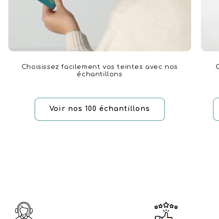
Choisissez facilement vos teintes avec nos
échantillons
Voir nos 100 échantillons