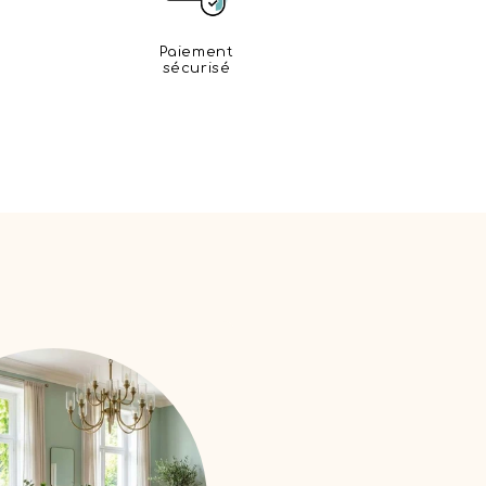
Paiement
sécurisé