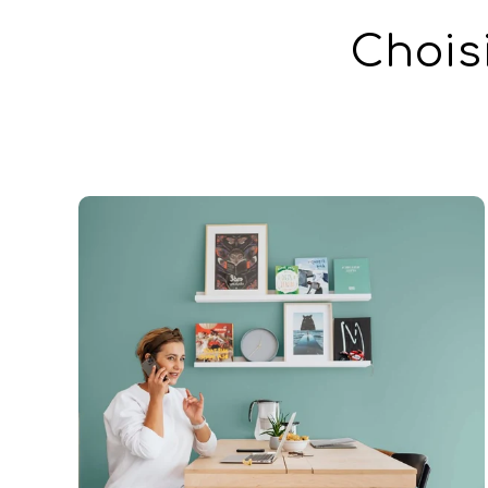
Chois