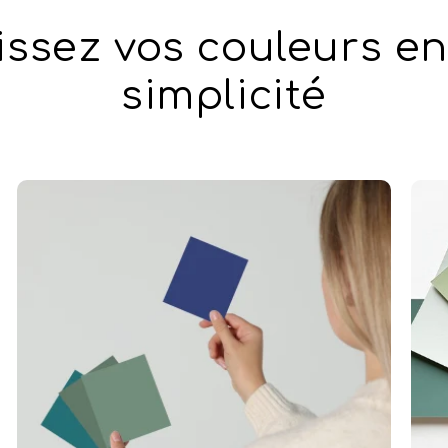
issez vos couleurs en
simplicité