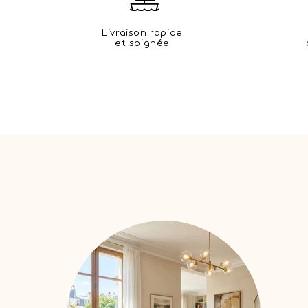
Livraison rapide
et soignée