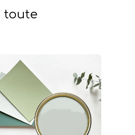
 toute