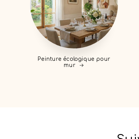
Peinture écologique pour
mur