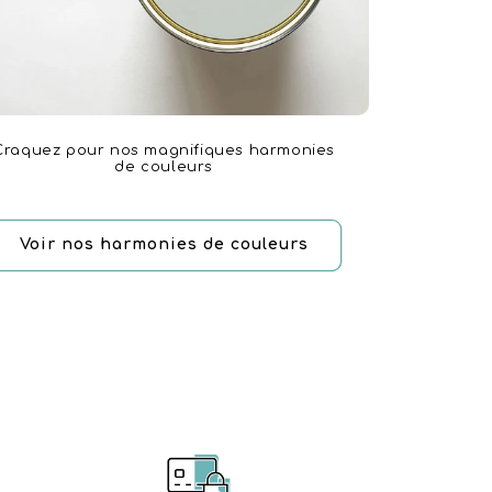
Craquez pour nos magnifiques harmonies
de couleurs
Voir nos harmonies de couleurs