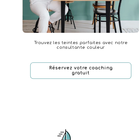
Trouvez les teintes parfaites avec notre
consultante couleur
Réservez votre coaching
gratuit