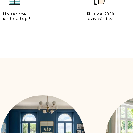
Un service
Plus de 2000
client au top !
avis vérifiés