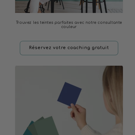
Trouvez les teintes parfaites avec notre consultante
couleur
Réservez votre coaching gratuit