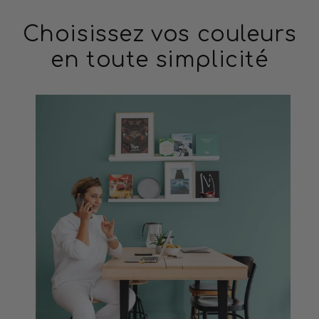
Choisissez vos couleurs
en toute simplicité