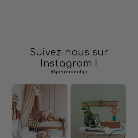
Suivez-nous sur
Instagram !
@peinturealgo