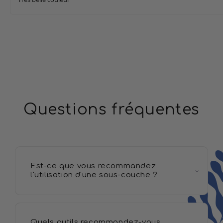
Questions fréquentes
Est-ce que vous recommandez
l'utilisation d'une sous-couche ?
Quels outils recommandez-vous