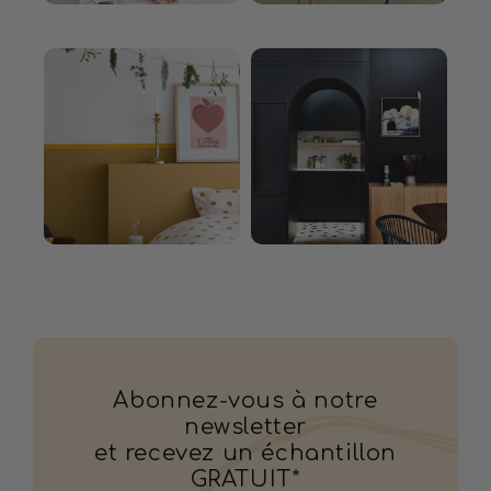
Abonnez-vous à notre
newsletter
et recevez un échantillon
GRATUIT*