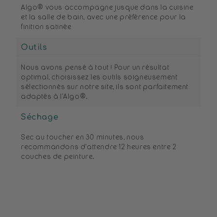
Algo® vous accompagne jusque dans la cuisine
et la salle de bain, avec une préférence pour la
finition satinée
Outils
Nous avons pensé à tout ! Pour un résultat
optimal, choisissez les outils soigneusement
sélectionnés sur notre site, ils sont parfaitement
adaptés à l’Algo®.
Séchage
Sec au toucher en 30 minutes, nous
recommandons d’attendre 12 heures entre 2
couches de peinture.