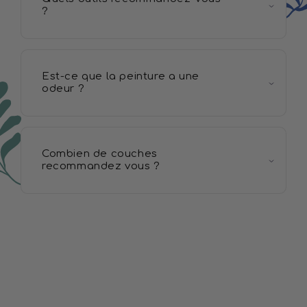
?
Est-ce que la peinture a une
odeur ?
Combien de couches
recommandez vous ?