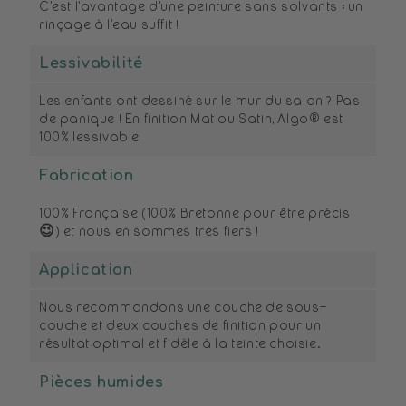
C’est l’avantage d’une peinture sans solvants : un
rinçage à l’eau suffit !
Lessivabilité
Les enfants ont dessiné sur le mur du salon ? Pas
de panique ! En finition Mat ou Satin, Algo® est
100% lessivable
Fabrication
100% Française (100% Bretonne pour être précis
😉) et nous en sommes très fiers !
Application
Nous recommandons une couche de sous-
couche et deux couches de finition pour un
résultat optimal et fidèle à la teinte choisie.
Pièces humides