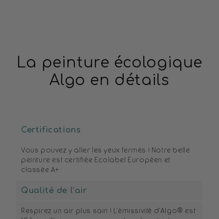
La peinture écologique
Algo en détails
Certifications
Vous pouvez y aller les yeux fermés ! Notre belle
peinture est certifiée Ecolabel Européen et
classée A+
Qualité de l’air
Respirez un air plus sain ! L’émissivité d’Algo® est