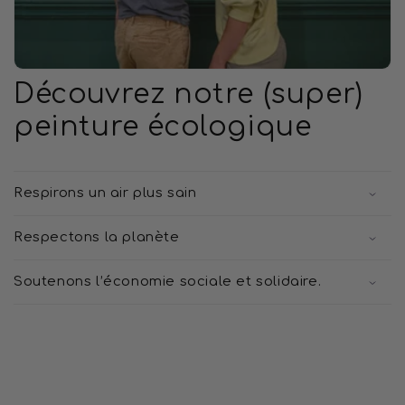
Découvrez notre (super)
peinture écologique
Respirons un air plus sain
Respectons la planète
Soutenons l’économie sociale et solidaire.