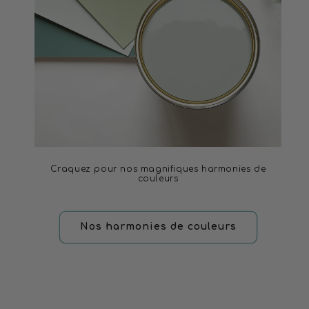
Craquez pour nos magnifiques harmonies de
couleurs
Nos harmonies de couleurs