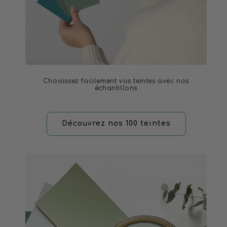
Choisissez facilement vos teintes avec nos
échantillons
Découvrez nos 100 teintes