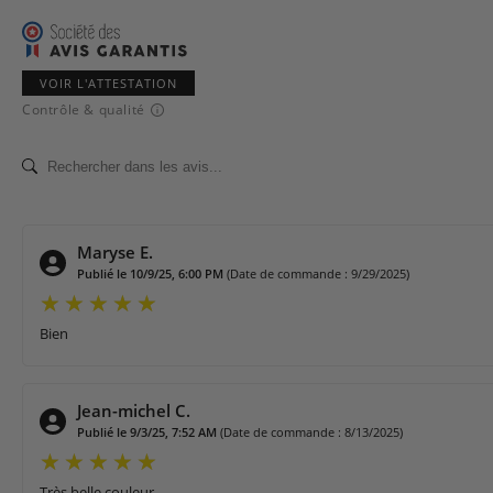
VOIR L'ATTESTATION
Contrôle & qualité
Maryse E.
Publié le 10/9/25, 6:00 PM
(Date de commande : 9/29/2025)
Bien
Jean-michel C.
Publié le 9/3/25, 7:52 AM
(Date de commande : 8/13/2025)
Très belle couleur