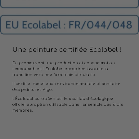
Une peinture certifiée Ecolabel !
En promouvant une production et consommation
responsables, l’Écolabel européen favorise la
transition vers une économie circulaire.
Il certifie l’excellence environnementale et sanitaire
des peintures Algo.
L’Écolabel européen est le seul label écologique
officiel européen utilisable dans l’ensemble des États
membres.