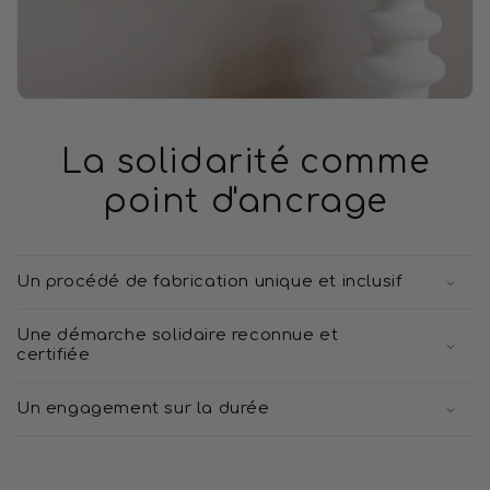
La solidarité comme
point d'ancrage
Un procédé de fabrication unique et inclusif
Une démarche solidaire reconnue et
certifiée
Un engagement sur la durée