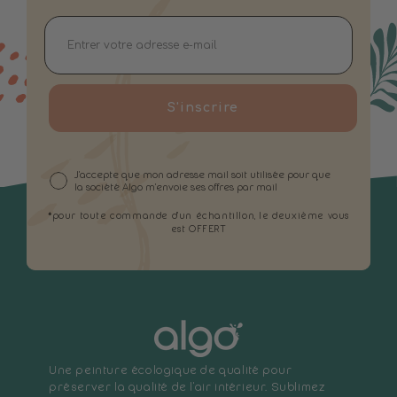
S'inscrire
J'accepte que mon adresse mail soit utilisée pour que
la société Algo m'envoie ses offres par mail
*pour toute commande d'un échantillon, le deuxième vous
est OFFERT
Une peinture écologique de qualité pour
préserver la qualité de l'air intérieur. Sublimez