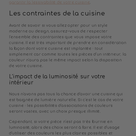
garantir la lessivabilité de votre cuisine
.
Les contraintes de la cuisine
Avant de savoir si vous allez opter pour un style
moderne ou design, assurez-vous de respecter
l'ensemble des contraintes que vous impose votre
cuisine. Il est très important de prendre en considération
la façon dont votre cuisine est implantée : tout
simplement car comme toutes les pièces d'un intérieur, la
couleur n'aura pas le même impact selon la disposition
de votre cuisine.
L'impact de la luminosité sur votre
intérieur
Nous n'avons pas tous la chance d'avoir une cuisine qui
est baignée de lumière naturelle. Si c'est le cas de votre
cuisine : les possibilités d'associations de couleurs
seront vastes, avec un choix presque illimité.
Cependant, si votre pièce n'est pas très fournie en
luminosité, alors des choix seront à faire. Il est d'usage
d'utiliser des couleurs les plus claires possibles et