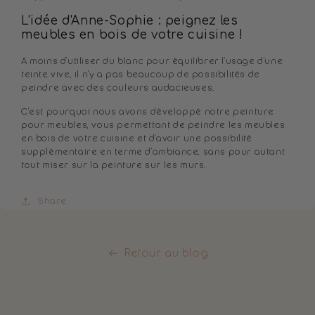
L'idée d'Anne-Sophie : peignez les
meubles en bois de votre cuisine !
A moins d'utiliser du blanc pour équilibrer l'usage d'une
teinte vive, il n'y a pas beaucoup de possibilités de
peindre avec des couleurs audacieuses.
C'est pourquoi nous avons développé notre peinture
pour meubles, vous permettant de peindre les meubles
en bois de votre cuisine et d'avoir une possibilité
supplémentaire en terme d'ambiance, sans pour autant
tout miser sur la peinture sur les murs.
Share
Retour au blog