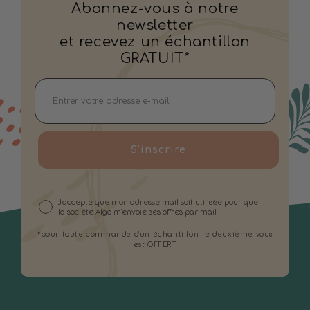
Abonnez-vous à notre
newsletter
et recevez un échantillon
GRATUIT*
S'inscrire
J'accepte que mon adresse mail soit utilisée pour que
la société Algo m'envoie ses offres par mail
*pour toute commande d'un échantillon, le deuxième vous
est OFFERT