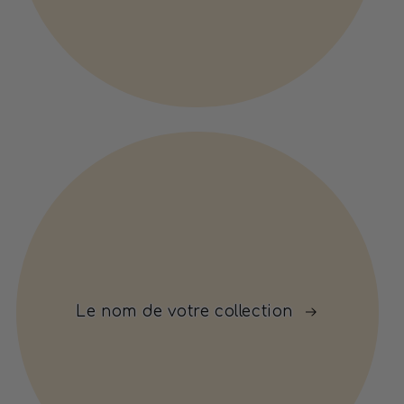
Le nom de votre collection