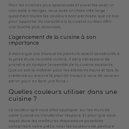
Pour les cuisines plus spacieuses et ouvertes avec un
coin salle à manger, vous avez un choix très large :
quasiment toutes les couleurs sont permises, que ce soit
pour apporter du caractère à la cuisine ou bien offrir
une touche plus conviviale.
L'agencement de la cuisine à son
importance
A moins que vos travaux de peinture soient consécutifs à
la pose d'une nouvelle cuisine, il sera nécessaire de
prendre en compte l'ensemble de la cuisine existante.
Que ce soit le mobilier pour les éléments hauts et bas, la
crédence ou encore le plan de travail, à vous de vous en
servir pour en faire une force !
Quelles couleurs utiliser dans une
cuisine ?
La couleur que vous allez appliquer sur les murs de
votre cuisine va transformer l'espace. Et pour que vous
soyez dans les meilleures dispositions possibles
concernant votre pièce, voici les couleurs de peinture