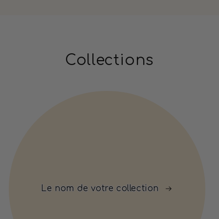
Collections
Le nom de votre collection