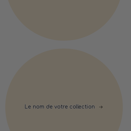
Le nom de votre collection