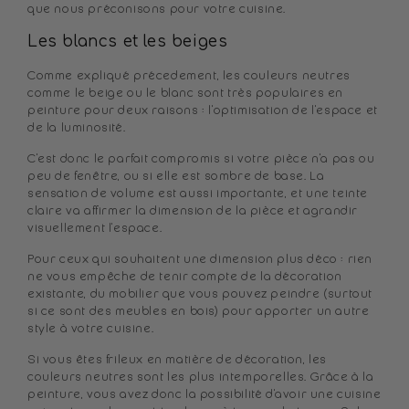
que nous préconisons pour votre cuisine.
Les blancs et les beiges
Comme expliqué précedement, les couleurs neutres
comme le beige ou le blanc sont très populaires en
peinture pour deux raisons : l'optimisation de l'espace et
de la luminosité.
C'est donc le parfait compromis si votre pièce n'a pas ou
peu de fenêtre, ou si elle est sombre de base. La
sensation de volume est aussi importante, et une teinte
claire va affirmer la dimension de la pièce et agrandir
visuellement l'espace.
Pour ceux qui souhaitent une dimension plus déco : rien
ne vous empêche de tenir compte de la décoration
existante, du mobilier que vous pouvez peindre (surtout
si ce sont des meubles en bois) pour apporter un autre
style à votre cuisine.
Si vous êtes frileux en matière de décoration, les
couleurs neutres sont les plus intemporelles. Grâce à la
peinture, vous avez donc la possibilité d'avoir une cuisine