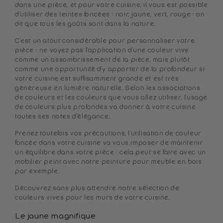
dans une pièce, et pour votre cuisine, il vous est possible
d'utiliser des teintes foncées : noir, jaune, vert, rouge : on
dit que tous les goûts sont dans la nature.
C'est un atout considérable pour personnaliser votre
pièce : ne voyez pas l'application d'une couleur vive
comme un assombrissement de la pièce, mais plutôt
comme une opportunité d'y apporter de la profondeur si
votre cuisine est suffisamment grande et est très
généreuse en lumière naturelle. Selon les associations
de couleurs et les couleurs que vous allez utiliser, l'usage
de couleurs plus profondes va donner à votre cuisine
toutes ses notes d'élégance.
Prenez toutefois vos précautions, l'utilisation de couleur
foncée dans votre cuisine va vous imposer de maintenir
un équilibre dans votre pièce : cela peut se faire avec un
mobilier peint avec notre peinture pour meuble en bois
par exemple.
Découvrez sans plus attendre notre sélection de
couleurs vives pour les murs de votre cuisine.
Le jaune magnifique