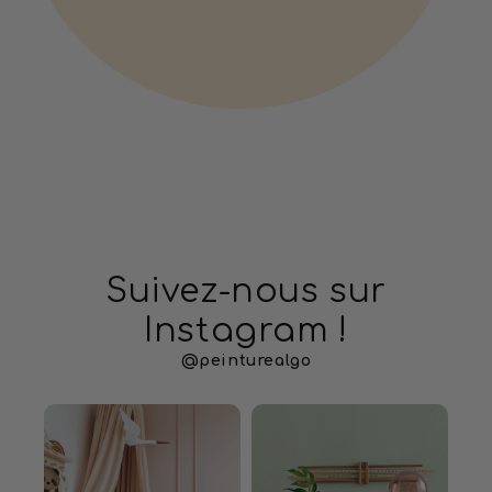
Suivez-nous sur
Instagram !
@peinturealgo